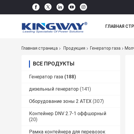
ГЛАВНАЯ СТ
НОВОСТИ
Главная страница
Продукция
Генератор газа
Молч
ВСЕ ПРОДУКТЫ
Генератор газа
(188)
дизельный генератор
(141)
Оборудование зоны 2 ATEX
(307)
Контейнер DNV 2.7-1 оффшорный
(20)
Рамка контейнера для перевозок