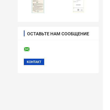
ОСТАВЬТЕ НАМ СООБЩЕНИЕ