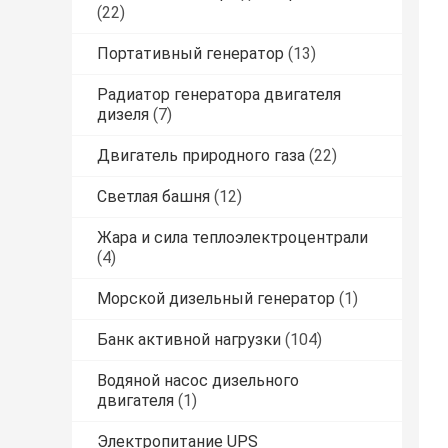
(22)
Портативный генератор
(13)
Радиатор генератора двигателя
дизеля
(7)
Двигатель природного газа
(22)
Светлая башня
(12)
Жара и сила теплоэлектроцентрали
(4)
Морской дизельный генератор
(1)
Банк активной нагрузки
(104)
Водяной насос дизельного
двигателя
(1)
Электропитание UPS